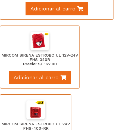
Adicionar al carro
MIRCOM SIRENA ESTROBO UL 12V-24V
FHS-340R
Precio:
S/
162.00
Adicionar al carro
MIRCOM SIRENA ESTROBO UL 24V
FHS-400-RR