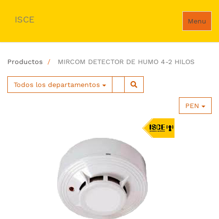
ISCE
Menu
Productos
MIRCOM DETECTOR DE HUMO 4-2 HILOS
Todos los departamentos
PEN