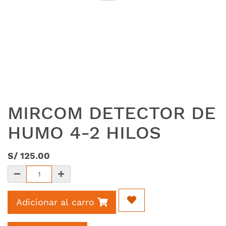
MIRCOM DETECTOR DE
HUMO 4-2 HILOS
S/
125.00
Adicionar al carro