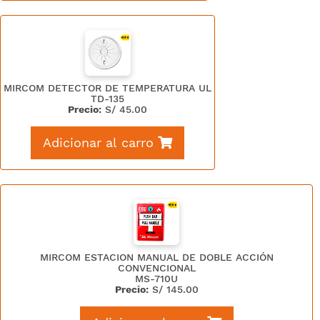
MIRCOM DETECTOR DE TEMPERATURA UL
TD-135
Precio:
S/
45.00
Adicionar al carro
MIRCOM ESTACION MANUAL DE DOBLE ACCIÓN
CONVENCIONAL
MS-710U
Precio:
S/
145.00