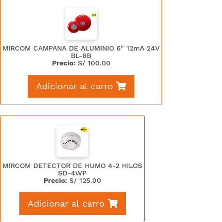
MIRCOM CAMPANA DE ALUMINIO 6" 12mA 24V
BL-6B
Precio:
S/
100.00
Adicionar al carro
MIRCOM DETECTOR DE HUMO 4-2 HILOS
SD-4WP
Precio:
S/
125.00
Adicionar al carro