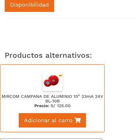
Disponibilidad
Productos alternativos:
MIRCOM CAMPANA DE ALUMINIO 10" 23mA 24V
BL-10B
Precio:
S/
125.00
Adicionar al carro