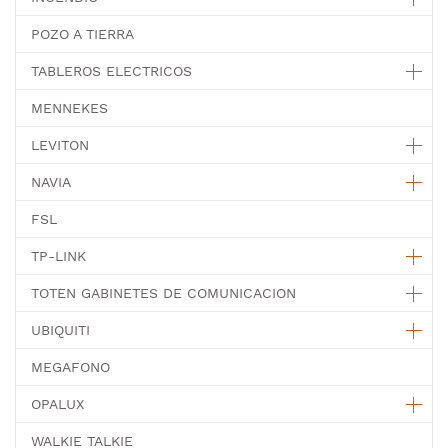
POZO A TIERRA
TABLEROS ELECTRICOS
MENNEKES
LEVITON
NAVIA
FSL
TP-LINK
TOTEN GABINETES DE COMUNICACION
UBIQUITI
MEGAFONO
OPALUX
WALKIE TALKIE