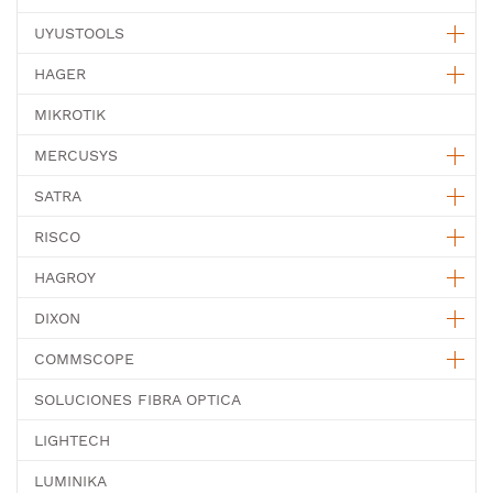
UYUSTOOLS
HAGER
MIKROTIK
MERCUSYS
SATRA
RISCO
HAGROY
DIXON
COMMSCOPE
SOLUCIONES FIBRA OPTICA
LIGHTECH
LUMINIKA