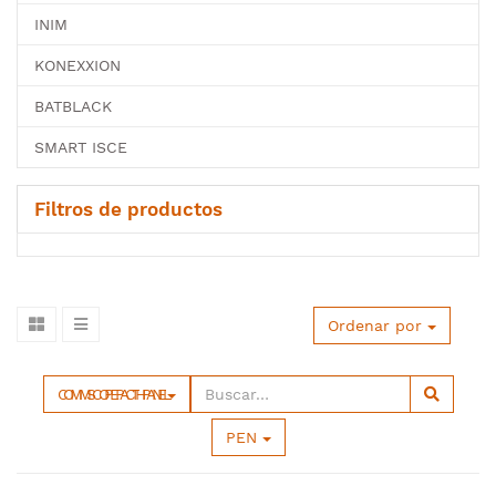
INIM
KONEXXION
BATBLACK
SMART ISCE
Filtros de productos
Ordenar por
COMMSCOPE PACTH PANEL
PEN