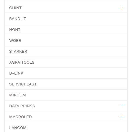
CHINT
BAND-IT
HONT
WOER
STARKER
AGRA TOOLS
D-LINK
SERVICPLAST
MIRCOM
DATA PRINSS
MACROLED
LANCOM