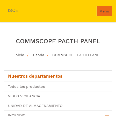
ISCE
Menu
COMMSCOPE PACTH PANEL
Inicio
Tienda
COMMSCOPE PACTH PANEL
Nuestros departamentos
Todos los productos
VIDEO VIGILANCIA
UNIDAD DE ALMACENAMIENTO
INCENDIO