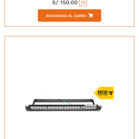
S/
150.00
ADICIONAR AL CARRO