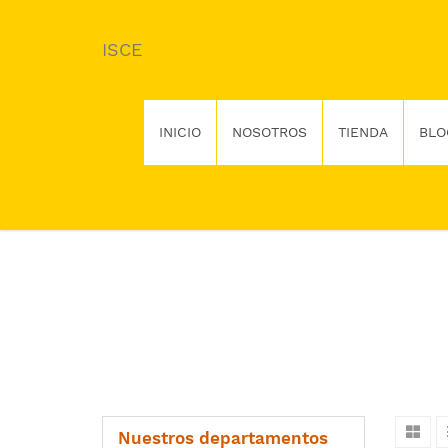
ISCE
INICIO
NOSOTROS
TIENDA
BLO
Nuestros departamentos