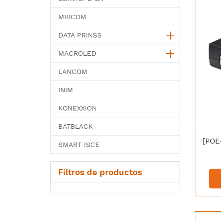
MIRCOM
DATA PRINSS
MACROLED
LANCOM
INIM
KONEXXION
BATBLACK
SMART ISCE
Filtros de productos