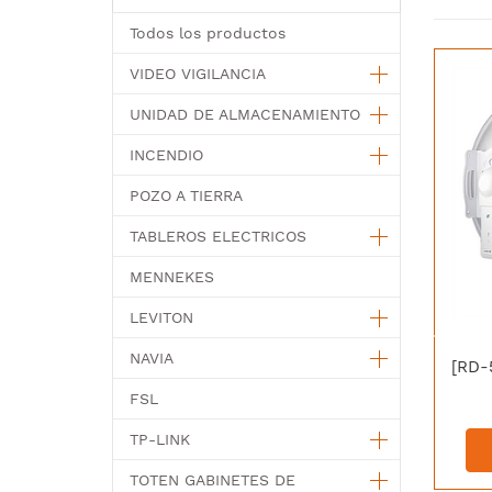
Todos los productos
VIDEO VIGILANCIA
UNIDAD DE ALMACENAMIENTO
INCENDIO
POZO A TIERRA
TABLEROS ELECTRICOS
MENNEKES
LEVITON
NAVIA
FSL
TP-LINK
TOTEN GABINETES DE