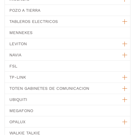
POZO A TIERRA
TABLEROS ELECTRICOS
MENNEKES
LEVITON
NAVIA
FSL
TP-LINK
TOTEN GABINETES DE COMUNICACION
UBIQUITI
MEGAFONO
OPALUX
WALKIE TALKIE