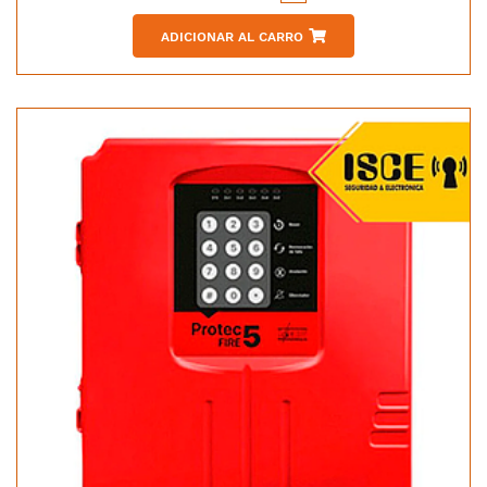
ADICIONAR AL CARRO