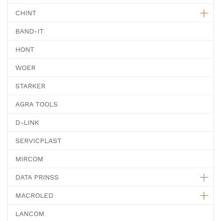
CHINT
BAND-IT
HONT
WOER
STARKER
AGRA TOOLS
D-LINK
SERVICPLAST
MIRCOM
DATA PRINSS
MACROLED
LANCOM