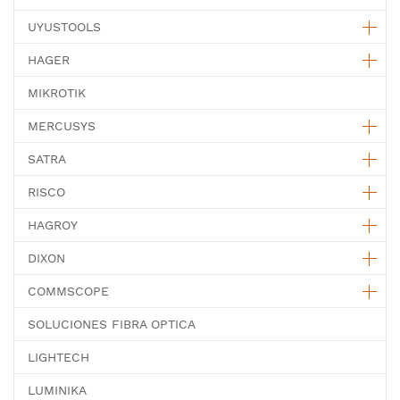
UYUSTOOLS
HAGER
MIKROTIK
MERCUSYS
SATRA
RISCO
HAGROY
DIXON
COMMSCOPE
SOLUCIONES FIBRA OPTICA
LIGHTECH
LUMINIKA