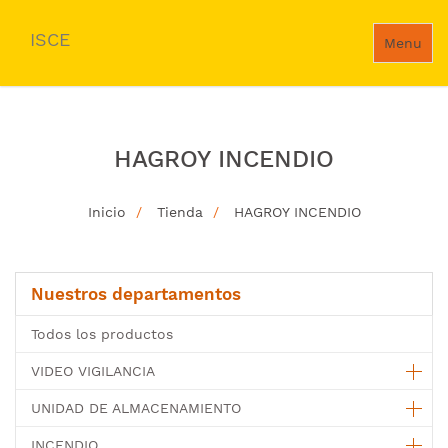
ISCE
Menu
HAGROY INCENDIO
Inicio
Tienda
HAGROY INCENDIO
Nuestros departamentos
Todos los productos
VIDEO VIGILANCIA
UNIDAD DE ALMACENAMIENTO
INCENDIO