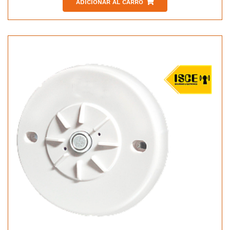
ADICIONAR AL CARRO