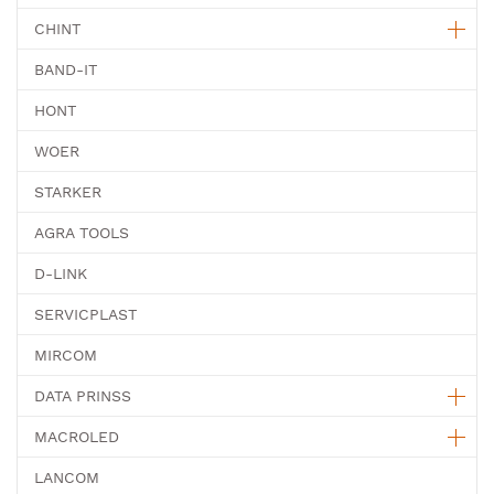
CHINT
BAND-IT
HONT
WOER
STARKER
AGRA TOOLS
D-LINK
SERVICPLAST
MIRCOM
DATA PRINSS
MACROLED
LANCOM