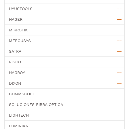
UYUSTOOLS
HAGER
MIKROTIK
MERCUSYS
SATRA
RISCO
HAGROY
DIXON
COMMSCOPE
SOLUCIONES FIBRA OPTICA
LIGHTECH
LUMINIKA