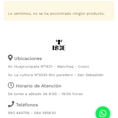
Lo sentimos, no se ha encontrado ningún producto.
Ubicaciones
Av. Huayruropata N°1421 - Wanchaq - Cusco
Av. La cultura N°2045 6to paradero - San Sebastián
Horario de Atención
De lunes a sábado de 8:00 - 19:00 horas
Teléfonos
993 484756 - 084 585630