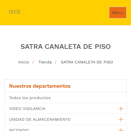
ISCE
Menu
SATRA CANALETA DE PISO
Inicio
Tienda
SATRA CANALETA DE PISO
Nuestros departamentos
Todos los productos
VIDEO VIGILANCIA
UNIDAD DE ALMACENAMIENTO
INCENDIO