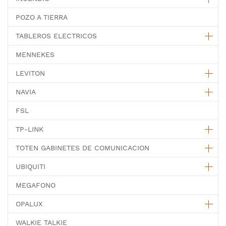
POZO A TIERRA
TABLEROS ELECTRICOS
MENNEKES
LEVITON
NAVIA
FSL
TP-LINK
TOTEN GABINETES DE COMUNICACION
UBIQUITI
MEGAFONO
OPALUX
WALKIE TALKIE