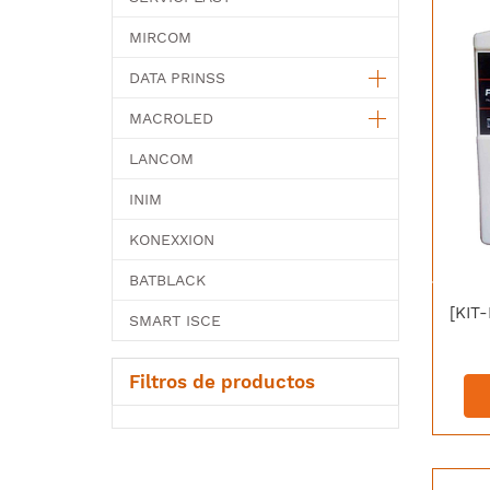
MIRCOM
DATA PRINSS
MACROLED
LANCOM
INIM
KONEXXION
BATBLACK
SMART ISCE
Filtros de productos