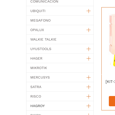
COMUNICACION
UBIQUITI
MEGAFONO
OPALUX
WALKIE TALKIE
UYUSTOOLS
HAGER
MIKROTIK
MERCUSYS
SATRA
RISCO
HAGROY