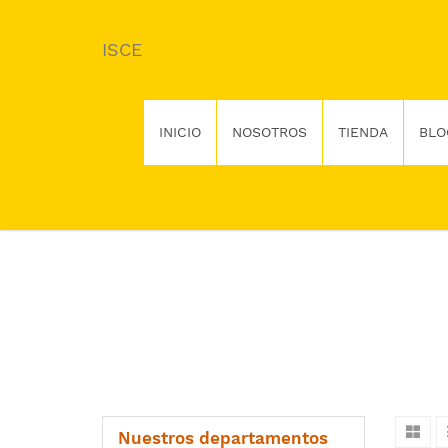
ISCE
INICIO
NOSOTROS
TIENDA
BLO
Nuestros departamentos