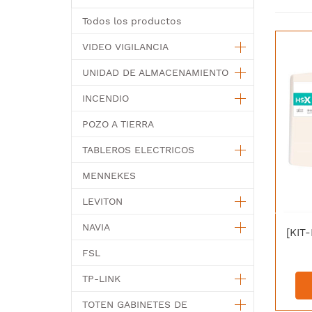
Todos los productos
VIDEO VIGILANCIA
UNIDAD DE ALMACENAMIENTO
INCENDIO
POZO A TIERRA
TABLEROS ELECTRICOS
MENNEKES
LEVITON
NAVIA
FSL
TP-LINK
TOTEN GABINETES DE