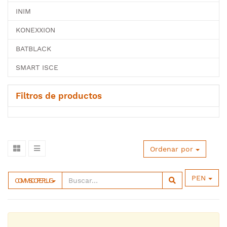
INIM
KONEXXION
BATBLACK
SMART ISCE
Filtros de productos
Ordenar por
PEN
COMMSCOPE PLUG