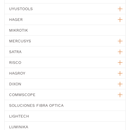
UYUSTOOLS
HAGER
MIKROTIK
MERCUSYS
SATRA
RISCO
HAGROY
DIXON
COMMSCOPE
SOLUCIONES FIBRA OPTICA
LIGHTECH
LUMINIKA