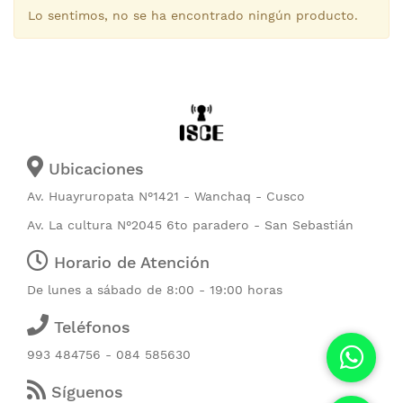
Lo sentimos, no se ha encontrado ningún producto.
Ubicaciones
Av. Huayruropata N°1421 - Wanchaq - Cusco
Av. La cultura N°2045 6to paradero - San Sebastián
Horario de Atención
De lunes a sábado de 8:00 - 19:00 horas
Teléfonos
993 484756 - 084 585630
Síguenos