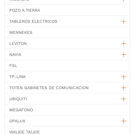
POZO A TIERRA
TABLEROS ELECTRICOS
MENNEKES
LEVITON
NAVIA
FSL
TP-LINK
TOTEN GABINETES DE COMUNICACION
UBIQUITI
MEGAFONO
OPALUX
WALKIE TALKIE