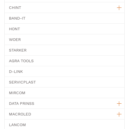
CHINT
BAND-IT
HONT
WOER
STARKER
AGRA TOOLS
D-LINK
SERVICPLAST
MIRCOM
DATA PRINSS
MACROLED
LANCOM