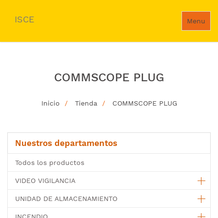
ISCE
Menu
COMMSCOPE PLUG
Inicio
Tienda
COMMSCOPE PLUG
Nuestros departamentos
Todos los productos
VIDEO VIGILANCIA
UNIDAD DE ALMACENAMIENTO
INCENDIO