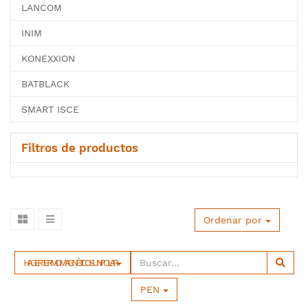
LANCOM
INIM
KONEXXION
BATBLACK
SMART ISCE
Filtros de productos
Ordenar por
HAGER TERMOMAGNÉTICOS UNIPOLAR
PEN