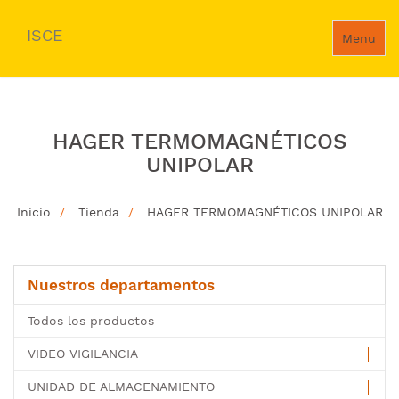
ISCE
Menu
HAGER TERMOMAGNÉTICOS
UNIPOLAR
Inicio
Tienda
HAGER TERMOMAGNÉTICOS UNIPOLAR
Nuestros departamentos
Todos los productos
VIDEO VIGILANCIA
UNIDAD DE ALMACENAMIENTO