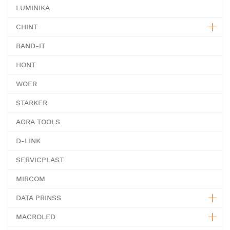
LUMINIKA
CHINT
BAND-IT
HONT
WOER
STARKER
AGRA TOOLS
D-LINK
SERVICPLAST
MIRCOM
DATA PRINSS
MACROLED