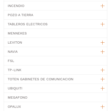
INCENDIO
POZO A TIERRA
TABLEROS ELECTRICOS
MENNEKES
LEVITON
NAVIA
FSL
TP-LINK
TOTEN GABINETES DE COMUNICACION
UBIQUITI
MEGAFONO
OPALUX