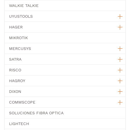
WALKIE TALKIE
UYUSTOOLS
HAGER
MIKROTIK
MERCUSYS
SATRA
RISCO
HAGROY
DIXON
COMMSCOPE
SOLUCIONES FIBRA OPTICA
LIGHTECH