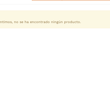
ntimos, no se ha encontrado ningún producto.