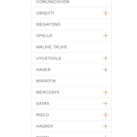
COMUNICACION
UBIQUITI
MEGAFONO
OPALUX
WALKIE TALKIE
UYUSTOOLS
HAGER
MIKROTIK
MERCUSYS
SATRA
RISCO
HAGROY