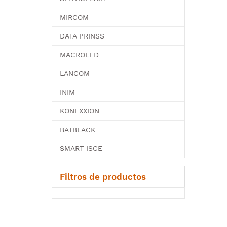
MIRCOM
DATA PRINSS
MACROLED
LANCOM
INIM
KONEXXION
BATBLACK
SMART ISCE
Filtros de productos