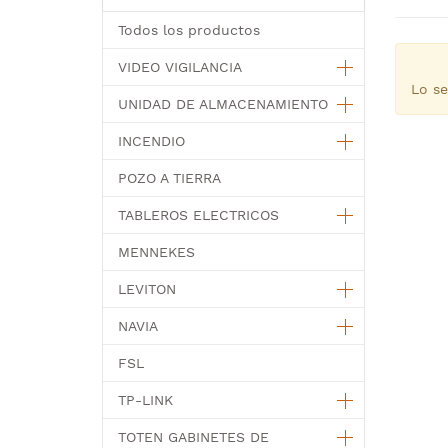
Todos los productos
VIDEO VIGILANCIA
Lo se
UNIDAD DE ALMACENAMIENTO
INCENDIO
POZO A TIERRA
TABLEROS ELECTRICOS
MENNEKES
LEVITON
NAVIA
FSL
TP-LINK
TOTEN GABINETES DE