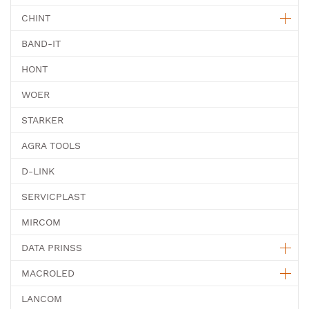
CHINT
BAND-IT
HONT
WOER
STARKER
AGRA TOOLS
D-LINK
SERVICPLAST
MIRCOM
DATA PRINSS
MACROLED
LANCOM