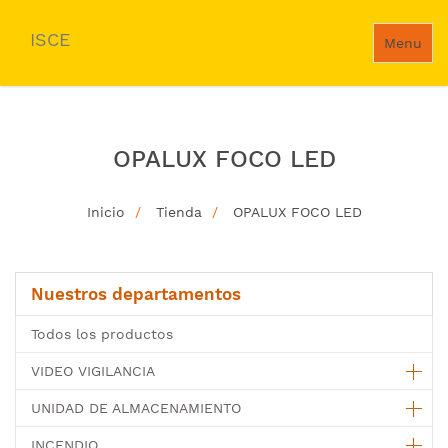
ISCE
Menu
OPALUX FOCO LED
Inicio
Tienda
OPALUX FOCO LED
Nuestros departamentos
Todos los productos
VIDEO VIGILANCIA
UNIDAD DE ALMACENAMIENTO
INCENDIO