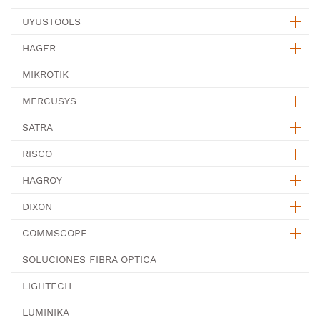
UYUSTOOLS
HAGER
MIKROTIK
MERCUSYS
SATRA
RISCO
HAGROY
DIXON
COMMSCOPE
SOLUCIONES FIBRA OPTICA
LIGHTECH
LUMINIKA