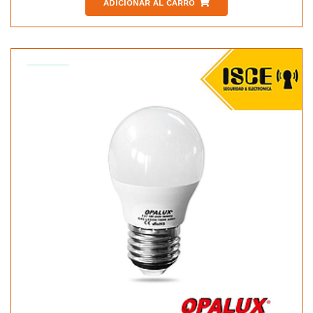
ADICIONAR AL CARRO