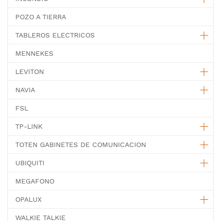
POZO A TIERRA
TABLEROS ELECTRICOS
MENNEKES
LEVITON
NAVIA
FSL
TP-LINK
TOTEN GABINETES DE COMUNICACION
UBIQUITI
MEGAFONO
OPALUX
WALKIE TALKIE