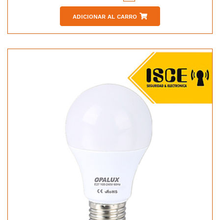
ADICIONAR AL CARRO