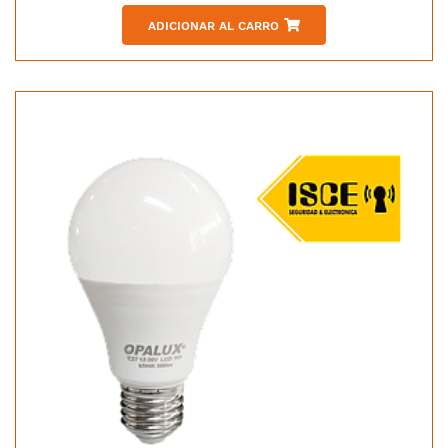
ADICIONAR AL CARRO