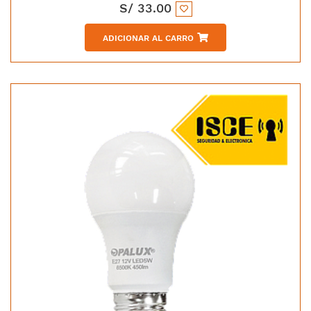
S/
33.00
ADICIONAR AL CARRO