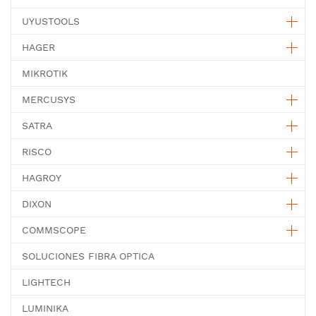
UYUSTOOLS
HAGER
MIKROTIK
MERCUSYS
SATRA
RISCO
HAGROY
DIXON
COMMSCOPE
SOLUCIONES FIBRA OPTICA
LIGHTECH
LUMINIKA