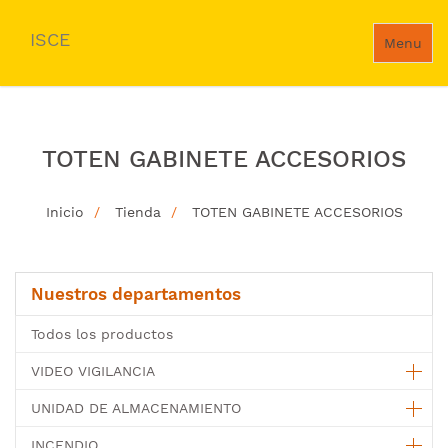
ISCE
Menu
TOTEN GABINETE ACCESORIOS
Inicio
Tienda
TOTEN GABINETE ACCESORIOS
Nuestros departamentos
Todos los productos
VIDEO VIGILANCIA
UNIDAD DE ALMACENAMIENTO
INCENDIO