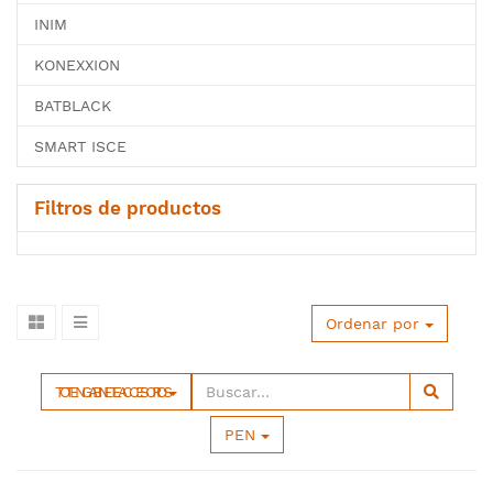
INIM
KONEXXION
BATBLACK
SMART ISCE
Filtros de productos
Ordenar por
TOTEN GABINETE ACCESORIOS
PEN