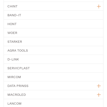
CHINT
BAND-IT
HONT
WOER
STARKER
AGRA TOOLS
D-LINK
SERVICPLAST
MIRCOM
DATA PRINSS
MACROLED
LANCOM