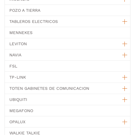
POZO A TIERRA
TABLEROS ELECTRICOS
MENNEKES
LEVITON
NAVIA
FSL
TP-LINK
TOTEN GABINETES DE COMUNICACION
UBIQUITI
MEGAFONO
OPALUX
WALKIE TALKIE