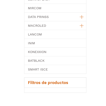
MIRCOM
DATA PRINSS
MACROLED
LANCOM
INIM
KONEXXION
BATBLACK
SMART ISCE
Filtros de productos