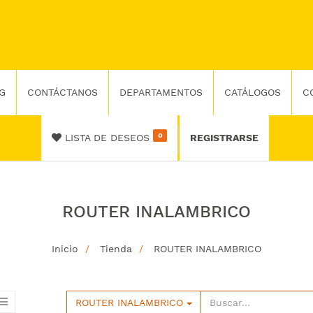
G
CONTÁCTANOS
DEPARTAMENTOS
CATÁLOGOS
C
0
LISTA DE DESEOS
REGISTRARSE
ROUTER INALAMBRICO
Inicio
Tienda
ROUTER INALAMBRICO
ROUTER INALAMBRICO