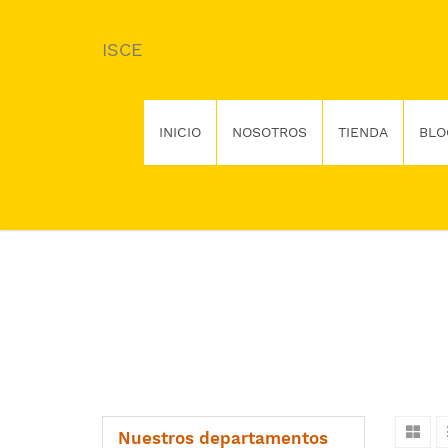
ISCE
INICIO
NOSOTROS
TIENDA
BLO
Nuestros departamentos