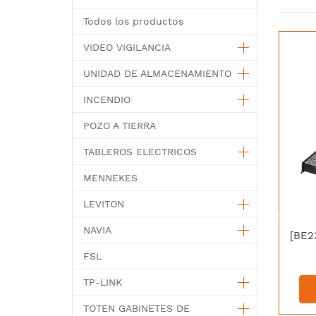
Todos los productos
VIDEO VIGILANCIA
UNIDAD DE ALMACENAMIENTO
INCENDIO
POZO A TIERRA
TABLEROS ELECTRICOS
MENNEKES
LEVITON
NAVIA
FSL
TP-LINK
TOTEN GABINETES DE