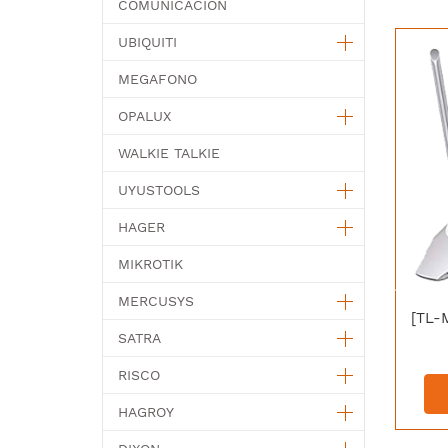
COMUNICACION
UBIQUITI
MEGAFONO
OPALUX
WALKIE TALKIE
UYUSTOOLS
HAGER
MIKROTIK
MERCUSYS
SATRA
RISCO
HAGROY