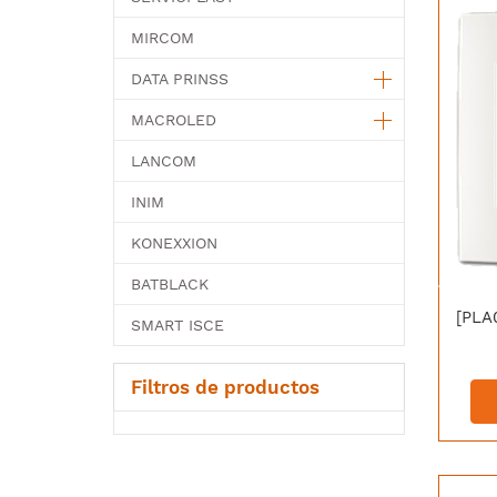
MIRCOM
DATA PRINSS
MACROLED
LANCOM
INIM
KONEXXION
BATBLACK
SMART ISCE
Filtros de productos