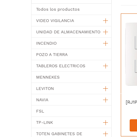
Todos los productos
VIDEO VIGILANCIA
UNIDAD DE ALMACENAMIENTO
INCENDIO
POZO A TIERRA
TABLEROS ELECTRICOS
MENNEKES
LEVITON
NAVIA
FSL
TP-LINK
TOTEN GABINETES DE