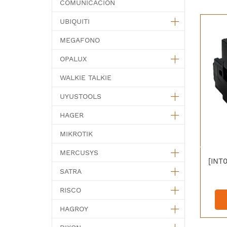
COMUNICACION
UBIQUITI
MEGAFONO
OPALUX
WALKIE TALKIE
UYUSTOOLS
HAGER
MIKROTIK
MERCUSYS
SATRA
RISCO
HAGROY