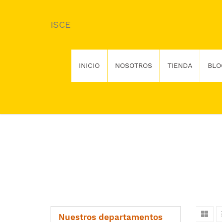
ISCE
INICIO
NOSOTROS
TIENDA
BLO
Nuestros departamentos