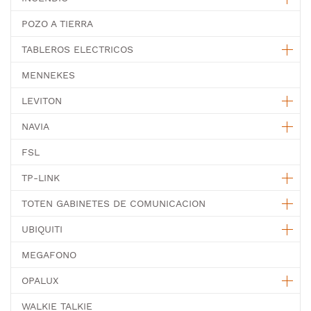
POZO A TIERRA
TABLEROS ELECTRICOS
MENNEKES
LEVITON
NAVIA
FSL
TP-LINK
TOTEN GABINETES DE COMUNICACION
UBIQUITI
MEGAFONO
OPALUX
WALKIE TALKIE