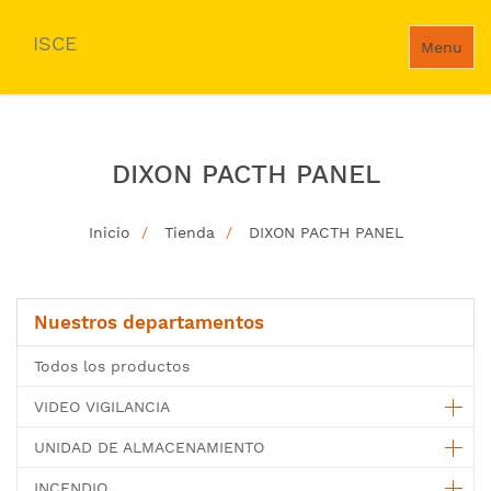
ISCE
Menu
DIXON PACTH PANEL
Inicio
Tienda
DIXON PACTH PANEL
Nuestros departamentos
Todos los productos
VIDEO VIGILANCIA
UNIDAD DE ALMACENAMIENTO
INCENDIO