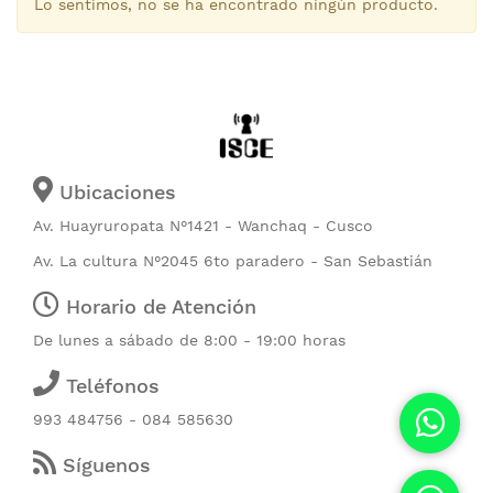
Lo sentimos, no se ha encontrado ningún producto.
Ubicaciones
Av. Huayruropata N°1421 - Wanchaq - Cusco
Av. La cultura N°2045 6to paradero - San Sebastián
Horario de Atención
De lunes a sábado de 8:00 - 19:00 horas
Teléfonos
993 484756 - 084 585630
Síguenos