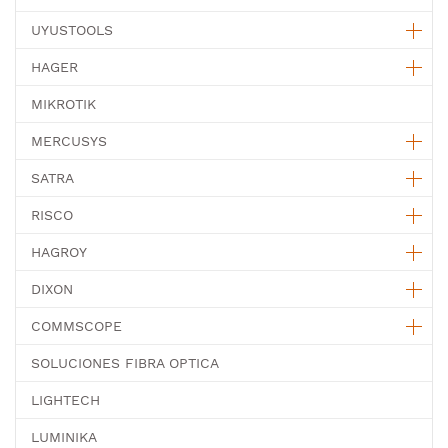
UYUSTOOLS
HAGER
MIKROTIK
MERCUSYS
SATRA
RISCO
HAGROY
DIXON
COMMSCOPE
SOLUCIONES FIBRA OPTICA
LIGHTECH
LUMINIKA