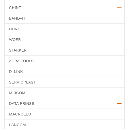
CHINT
BAND-IT
HONT
WOER
STARKER
AGRA TOOLS
D-LINK
SERVICPLAST
MIRCOM
DATA PRINSS
MACROLED
LANCOM