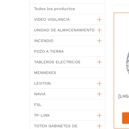
Todos los productos
VIDEO VIGILANCIA
UNIDAD DE ALMACENAMIENTO
INCENDIO
POZO A TIERRA
TABLEROS ELECTRICOS
MENNEKES
LEVITON
NAVIA
FSL
TP-LINK
TOTEN GABINETES DE