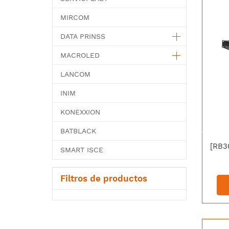
MIRCOM
DATA PRINSS
MACROLED
LANCOM
INIM
KONEXXION
BATBLACK
SMART ISCE
Filtros de productos