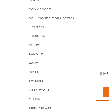
DIXON
COMMSCOPE
SOLUCIONES FIBRA OPTICA
LIGHTECH
LUMINIKA
CHINT
BAND-IT
HONT
WOER
STARKER
AGRA TOOLS
D-LINK
SERVICPLAST