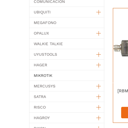
COMUNICACION
UBIQUITI
MEGAFONO
OPALUX
WALKIE TALKIE
UYUSTOOLS
HAGER
MIKROTIK
MERCUSYS
SATRA
RISCO
HAGROY