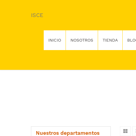
ISCE
INICIO
NOSOTROS
TIENDA
BLO
Nuestros departamentos