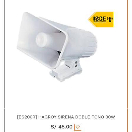
[ES200R] HAGROY SIRENA DOBLE TONO 30W
S/
45.00