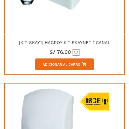
[KIT-SKAY1] HAGROY KIT SKAYNET 1 CANAL
S/
76.00
ADICIONAR AL CARRO