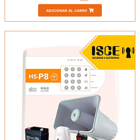
ADICIONAR AL CARRO