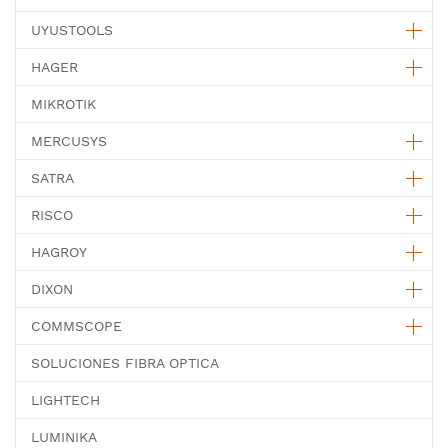
UYUSTOOLS
HAGER
MIKROTIK
MERCUSYS
SATRA
RISCO
HAGROY
DIXON
COMMSCOPE
SOLUCIONES FIBRA OPTICA
LIGHTECH
LUMINIKA