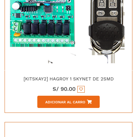
[KITSKAY2] HAGROY 1 SKYNET DE 2SMD
S/
90.00
ADICIONAR AL CARRO