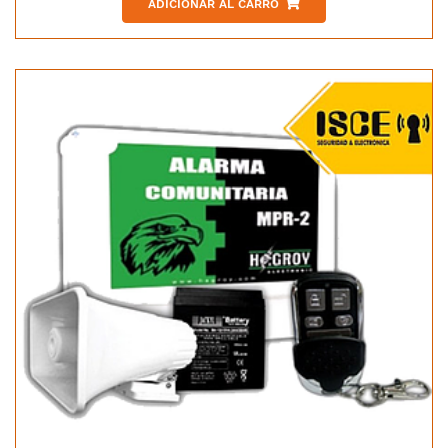
ADICIONAR AL CARRO