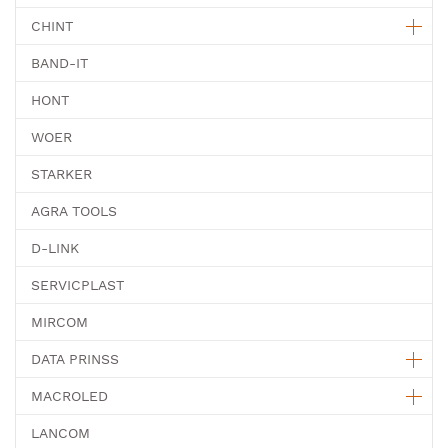
CHINT
BAND-IT
HONT
WOER
STARKER
AGRA TOOLS
D-LINK
SERVICPLAST
MIRCOM
DATA PRINSS
MACROLED
LANCOM