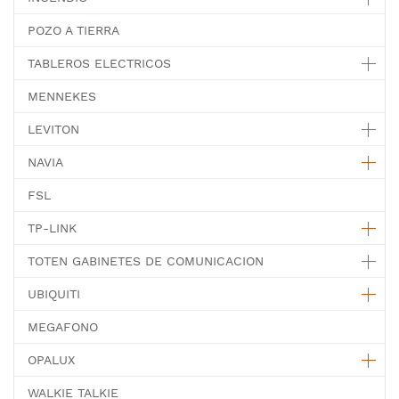
POZO A TIERRA
TABLEROS ELECTRICOS
MENNEKES
LEVITON
NAVIA
FSL
TP-LINK
TOTEN GABINETES DE COMUNICACION
UBIQUITI
MEGAFONO
OPALUX
WALKIE TALKIE