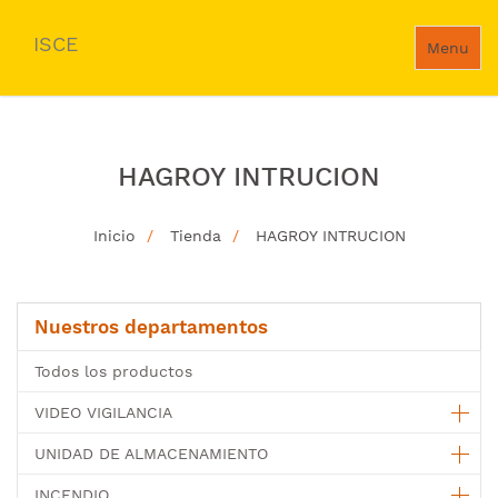
ISCE
Menu
HAGROY INTRUCION
Inicio
Tienda
HAGROY INTRUCION
Nuestros departamentos
Todos los productos
VIDEO VIGILANCIA
UNIDAD DE ALMACENAMIENTO
INCENDIO