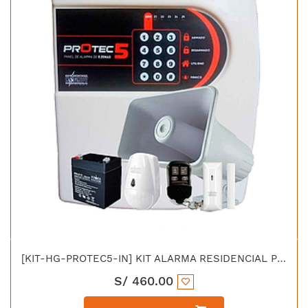
[KIT-HG-PROTEC5-IN] KIT ALARMA RESIDENCIAL PROTEC 5 INALAMBRICO
S/
460.00