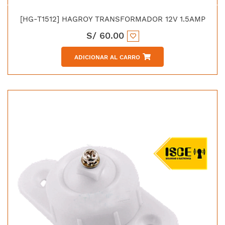
[HG-T1512] HAGROY TRANSFORMADOR 12V 1.5AMP
S/
60.00
ADICIONAR AL CARRO