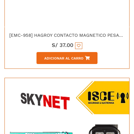
[EMC-958] HAGROY CONTACTO MAGNETICO PESADO BLINDADO
S/
37.00
ADICIONAR AL CARRO