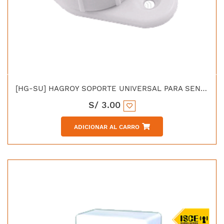
[HG-SU] HAGROY SOPORTE UNIVERSAL PARA SENSOR DE MOVIMIENTO PIR
S/
3.00
ADICIONAR AL CARRO