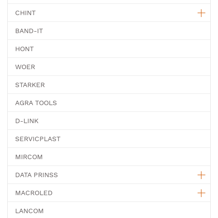
CHINT
BAND-IT
HONT
WOER
STARKER
AGRA TOOLS
D-LINK
SERVICPLAST
MIRCOM
DATA PRINSS
MACROLED
LANCOM