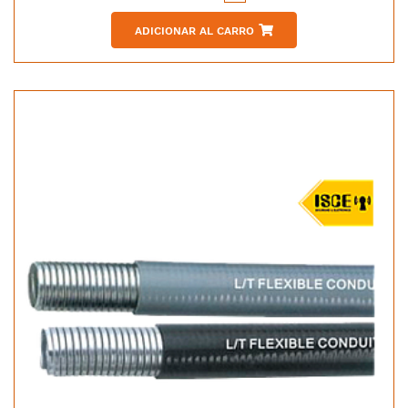
ADICIONAR AL CARRO