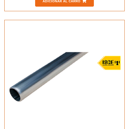
ADICIONAR AL CARRO