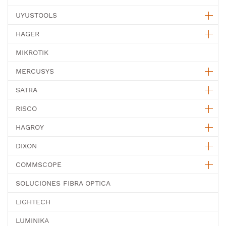
UYUSTOOLS
HAGER
MIKROTIK
MERCUSYS
SATRA
RISCO
HAGROY
DIXON
COMMSCOPE
SOLUCIONES FIBRA OPTICA
LIGHTECH
LUMINIKA