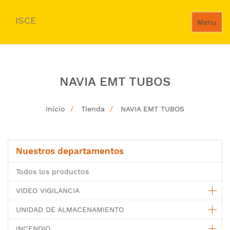
ISCE
Menu
NAVIA EMT TUBOS
Inicio
Tienda
NAVIA EMT TUBOS
Nuestros departamentos
Todos los productos
VIDEO VIGILANCIA
UNIDAD DE ALMACENAMIENTO
INCENDIO