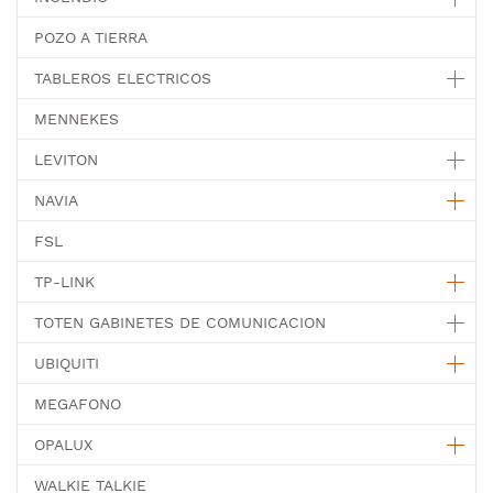
POZO A TIERRA
TABLEROS ELECTRICOS
MENNEKES
LEVITON
NAVIA
FSL
TP-LINK
TOTEN GABINETES DE COMUNICACION
UBIQUITI
MEGAFONO
OPALUX
WALKIE TALKIE