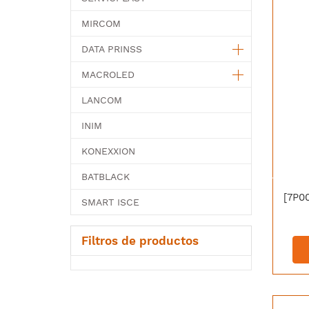
MIRCOM
DATA PRINSS
MACROLED
LANCOM
INIM
KONEXXION
BATBLACK
SMART ISCE
Filtros de productos