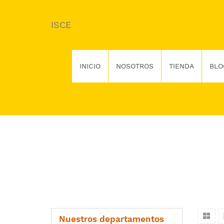
ISCE
INICIO
NOSOTROS
TIENDA
BLO
Nuestros departamentos