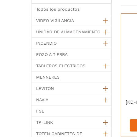
Todos los productos
VIDEO VIGILANCIA
UNIDAD DE ALMACENAMIENTO
INCENDIO
POZO A TIERRA
TABLEROS ELECTRICOS
MENNEKES
LEVITON
NAVIA
FSL
TP-LINK
TOTEN GABINETES DE