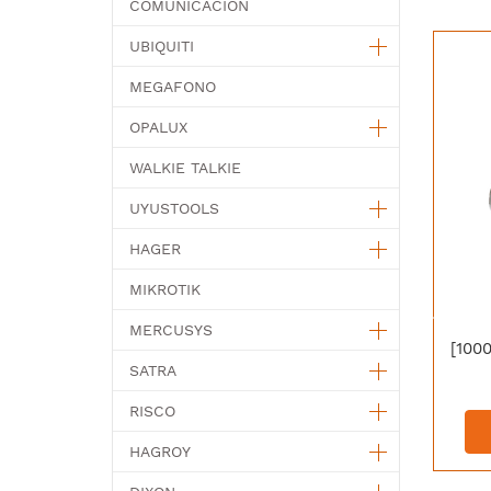
COMUNICACION
UBIQUITI
MEGAFONO
OPALUX
WALKIE TALKIE
UYUSTOOLS
HAGER
MIKROTIK
MERCUSYS
SATRA
RISCO
HAGROY