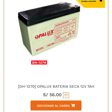
[DH-1270] OPALUX BATERIA SECA 12V 7AH
S/
56.00
ADICIONAR AL CARRO