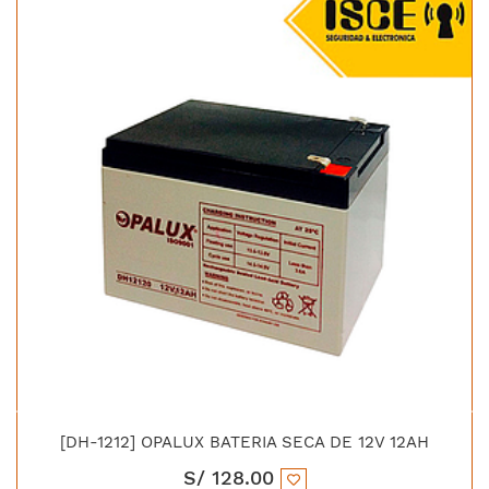
[DH-1212] OPALUX BATERIA SECA DE 12V 12AH
S/
128.00