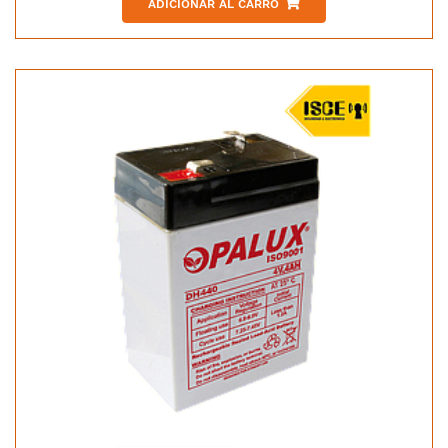
ADICIONAR AL CARRO