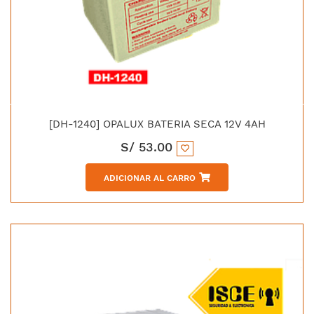
[DH-1240] OPALUX BATERIA SECA 12V 4AH
S/
53.00
ADICIONAR AL CARRO