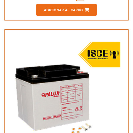
ADICIONAR AL CARRO