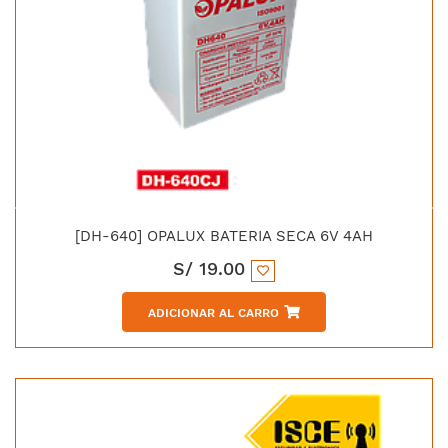
[DH-640] OPALUX BATERIA SECA 6V 4AH
S/
19.00
ADICIONAR AL CARRO