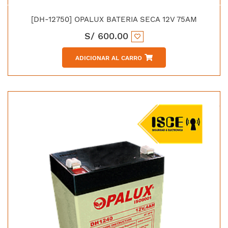
[DH-12750] OPALUX BATERIA SECA 12V 75AM
S/
600.00
ADICIONAR AL CARRO