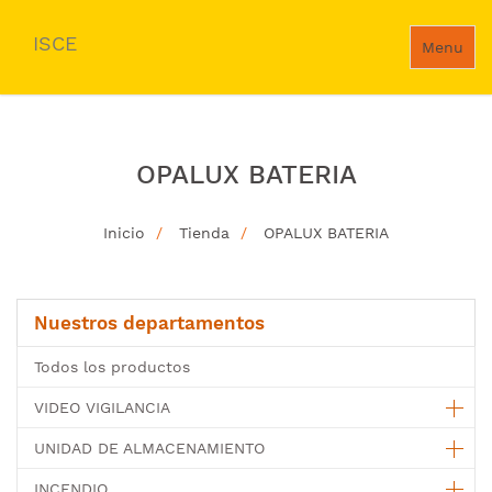
ISCE
Menu
OPALUX BATERIA
Inicio
Tienda
OPALUX BATERIA
Nuestros departamentos
Todos los productos
VIDEO VIGILANCIA
UNIDAD DE ALMACENAMIENTO
INCENDIO