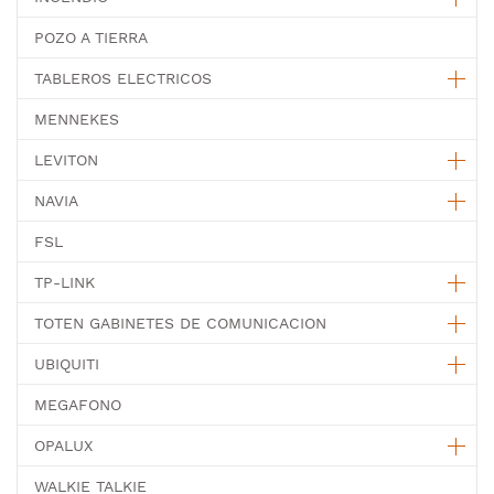
POZO A TIERRA
TABLEROS ELECTRICOS
MENNEKES
LEVITON
NAVIA
FSL
TP-LINK
TOTEN GABINETES DE COMUNICACION
UBIQUITI
MEGAFONO
OPALUX
WALKIE TALKIE