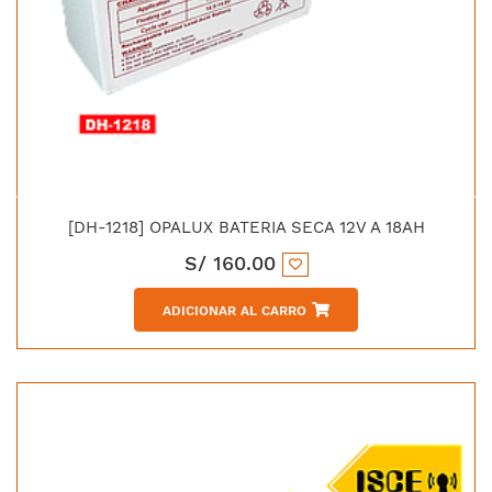
[DH-1218] OPALUX BATERIA SECA 12V A 18AH
S/
160.00
ADICIONAR AL CARRO