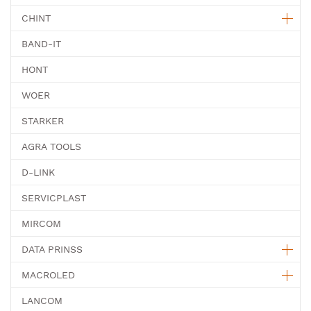
CHINT
BAND-IT
HONT
WOER
STARKER
AGRA TOOLS
D-LINK
SERVICPLAST
MIRCOM
DATA PRINSS
MACROLED
LANCOM