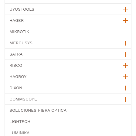
UYUSTOOLS
HAGER
MIKROTIK
MERCUSYS
SATRA
RISCO
HAGROY
DIXON
COMMSCOPE
SOLUCIONES FIBRA OPTICA
LIGHTECH
LUMINIKA