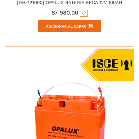
[DH-121000] OPALUX BATERIA SECA 12V 100AH
S/
980.00
ADICIONAR AL CARRO