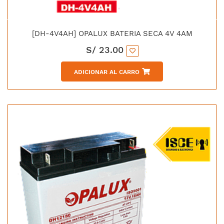
[DH-4V4AH] OPALUX BATERIA SECA 4V 4AM
S/
23.00
ADICIONAR AL CARRO