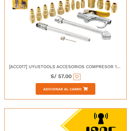
[ACC017] UYUSTOOLS ACCESORIOS COMPRESOR 17PCS
S/
57.00
ADICIONAR AL CARRO