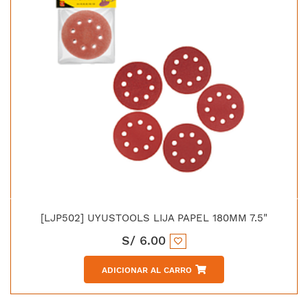
[LJP502] UYUSTOOLS LIJA PAPEL 180MM 7.5"
S/
6.00
ADICIONAR AL CARRO