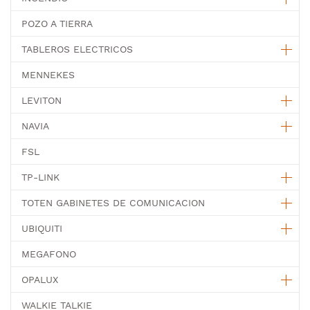
POZO A TIERRA
TABLEROS ELECTRICOS
MENNEKES
LEVITON
NAVIA
FSL
TP-LINK
TOTEN GABINETES DE COMUNICACION
UBIQUITI
MEGAFONO
OPALUX
WALKIE TALKIE