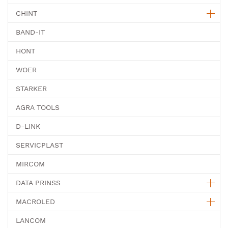
CHINT
BAND-IT
HONT
WOER
STARKER
AGRA TOOLS
D-LINK
SERVICPLAST
MIRCOM
DATA PRINSS
MACROLED
LANCOM