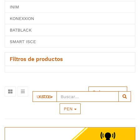
INIM
KONEXXION
BATBLACK
SMART ISCE
Filtros de productos
Ordenar por
UYUSTOOLS
PEN