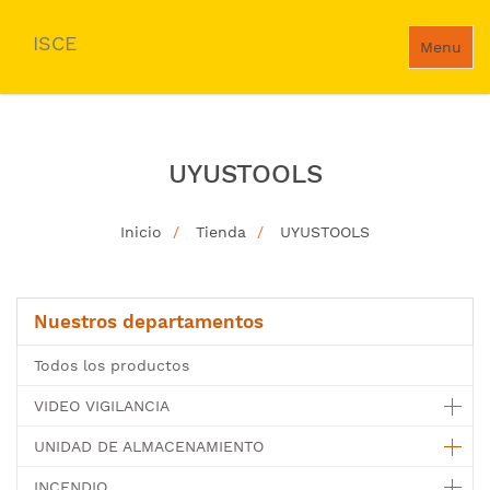
ISCE
Menu
UYUSTOOLS
Inicio
Tienda
UYUSTOOLS
Nuestros departamentos
Todos los productos
VIDEO VIGILANCIA
UNIDAD DE ALMACENAMIENTO
INCENDIO