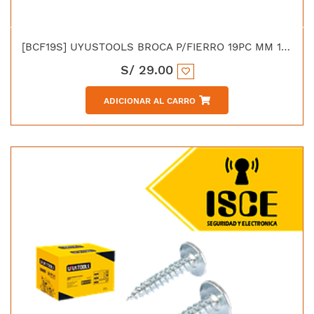
[BCF19S] UYUSTOOLS BROCA P/FIERRO 19PC MM 1-10 HSS
S/
29.00
ADICIONAR AL CARRO