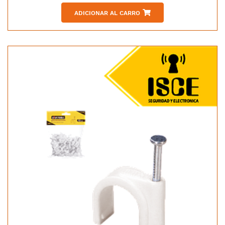
ADICIONAR AL CARRO