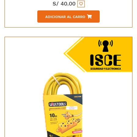
S/
40.00
ADICIONAR AL CARRO