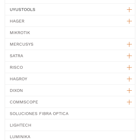
UYUSTOOLS
HAGER
MIKROTIK
MERCUSYS
SATRA
RISCO
HAGROY
DIXON
COMMSCOPE
SOLUCIONES FIBRA OPTICA
LIGHTECH
LUMINIKA