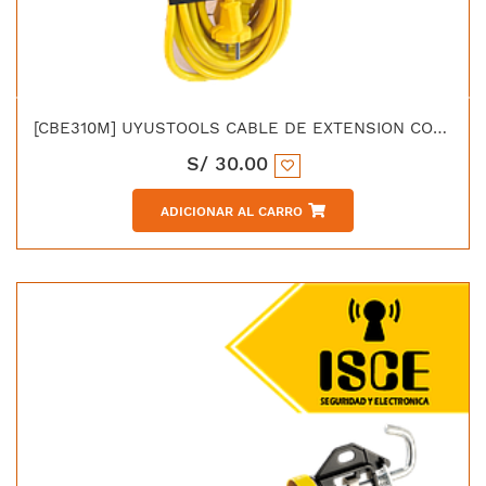
[CBE310M] UYUSTOOLS CABLE DE EXTENSION CON 3 TOMAS 10M
S/
30.00
ADICIONAR AL CARRO