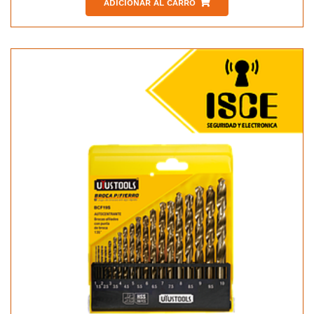
ADICIONAR AL CARRO