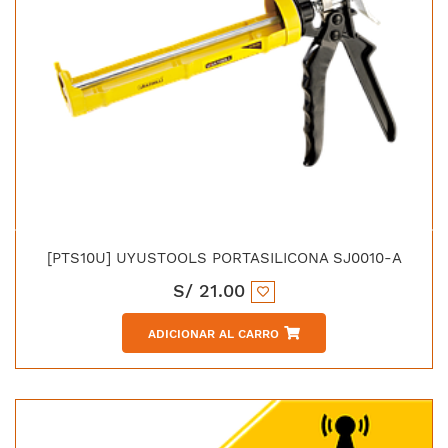
[PTS10U] UYUSTOOLS PORTASILICONA SJ0010-A
S/
21.00
ADICIONAR AL CARRO