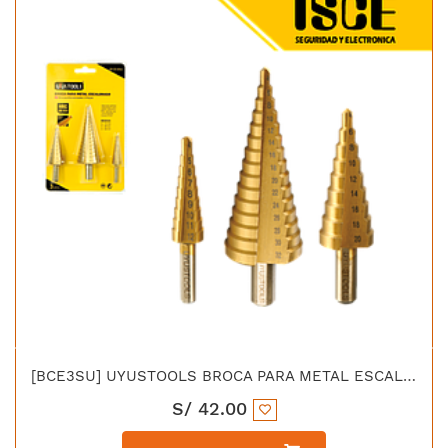
[BCE3SU] UYUSTOOLS BROCA PARA METAL ESCALONADA 3PCS
S/
42.00