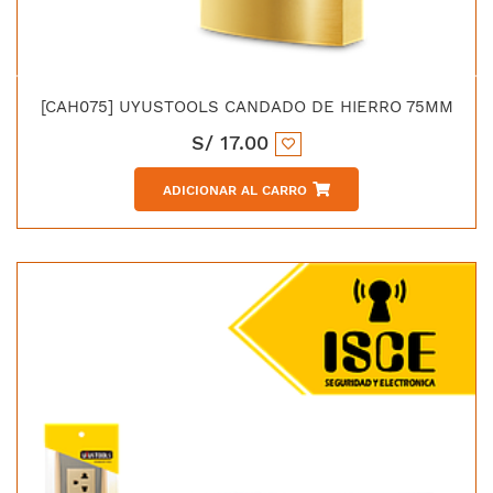
[CAH075] UYUSTOOLS CANDADO DE HIERRO 75MM
S/
17.00
ADICIONAR AL CARRO