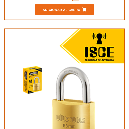
ADICIONAR AL CARRO