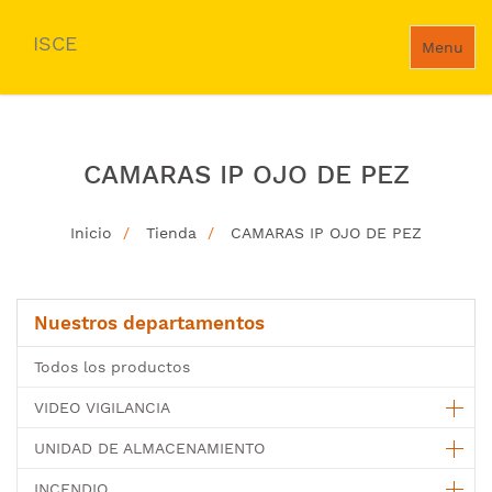
ISCE
Menu
CAMARAS IP OJO DE PEZ
Inicio
Tienda
CAMARAS IP OJO DE PEZ
Nuestros departamentos
Todos los productos
VIDEO VIGILANCIA
UNIDAD DE ALMACENAMIENTO
INCENDIO