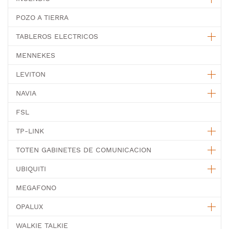
POZO A TIERRA
TABLEROS ELECTRICOS
MENNEKES
LEVITON
NAVIA
FSL
TP-LINK
TOTEN GABINETES DE COMUNICACION
UBIQUITI
MEGAFONO
OPALUX
WALKIE TALKIE