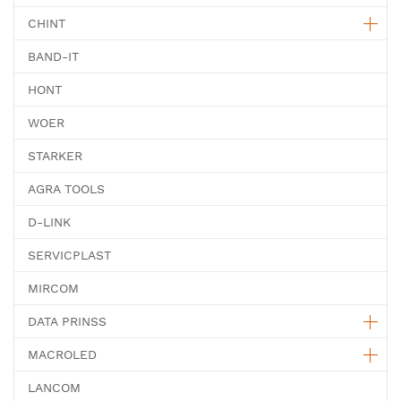
CHINT
BAND-IT
HONT
WOER
STARKER
AGRA TOOLS
D-LINK
SERVICPLAST
MIRCOM
DATA PRINSS
MACROLED
LANCOM