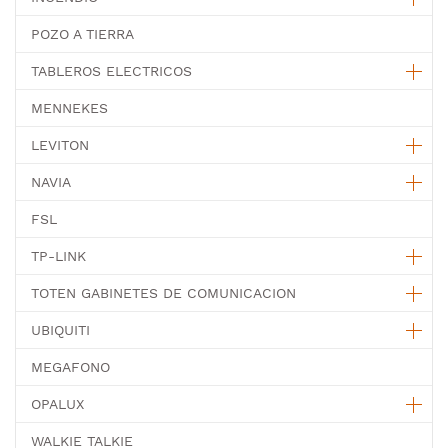
POZO A TIERRA
TABLEROS ELECTRICOS
MENNEKES
LEVITON
NAVIA
FSL
TP-LINK
TOTEN GABINETES DE COMUNICACION
UBIQUITI
MEGAFONO
OPALUX
WALKIE TALKIE