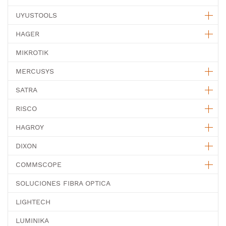
UYUSTOOLS
HAGER
MIKROTIK
MERCUSYS
SATRA
RISCO
HAGROY
DIXON
COMMSCOPE
SOLUCIONES FIBRA OPTICA
LIGHTECH
LUMINIKA