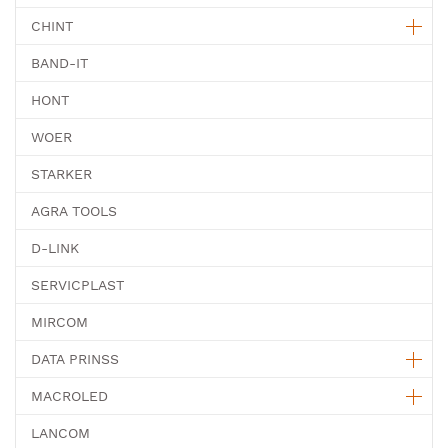
CHINT
BAND-IT
HONT
WOER
STARKER
AGRA TOOLS
D-LINK
SERVICPLAST
MIRCOM
DATA PRINSS
MACROLED
LANCOM