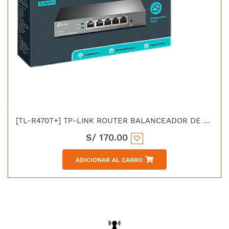
[TL-R470T+] TP-LINK ROUTER BALANCEADOR DE CARGA 5 PUERTOS LAN/WAN
S/
170.00
ADICIONAR AL CARRO