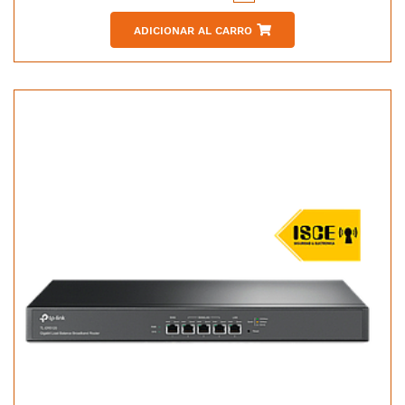
ADICIONAR AL CARRO