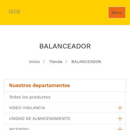
ISCE
Menu
BALANCEADOR
Inicio
Tienda
BALANCEADOR
Nuestros departamentos
Todos los productos
VIDEO VIGILANCIA
UNIDAD DE ALMACENAMIENTO
INCENDIO